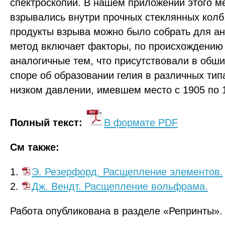
спектроскопии. В нашем приложении этого м
взрывались внутри прочных стеклянных колб,
продукты взрыва можно было собрать для ан
метод включает факторы, по происхождению
аналогичные тем, что присутствовали в обш
споре об образовании гелия в различных тип
низком давлении, имевшем место с 1905 по 1
Полный текст:
В формате PDF
См также:
1.
Э. Резерфорд. Расщепление элементов.
2.
Дж. Вендт. Расщепление вольфрама.
Работа опубликована в разделе «Репринты».