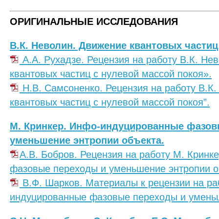
ОРИГИНАЛЬНЫЕ ИССЛЕДОВАНИЯ
В.К. Неволин. Движение квантовых частиц
А.А. Рухадзе. Рецензия на работу В.К. Н
квантовых частиц с нулевой массой покоя».
Н.В. Самсоненко. Рецензия на работу В.К
квантовых частиц с нулевой массой покоя”.
М. Кринкер. Инфо-индуцированные фазов
уменьшение энтропии объекта.
А.В. Бобров. Рецензия на работу М. Крин
фазовые переходы и уменьшение энтропии о
В.Ф. Шарков. Материалы к рецензии на ра
индуцированные фазовые переходы и уменьш