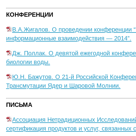
КОНФЕРЕНЦИИ
В.А.Жигалов. О проведении конференции 
информационные взаимодействия — 2014”.
Дж. Поллак. О девятой ежегодной конфере
биологии воды.
Ю.Н. Бажутов. О 21-й Российской Конфере
Трансмутации Ядер и Шаровой Молнии.
ПИСЬМА
Ассоциация Нетрадиционных Исследований
сертификация продуктов и услуг, связанных 