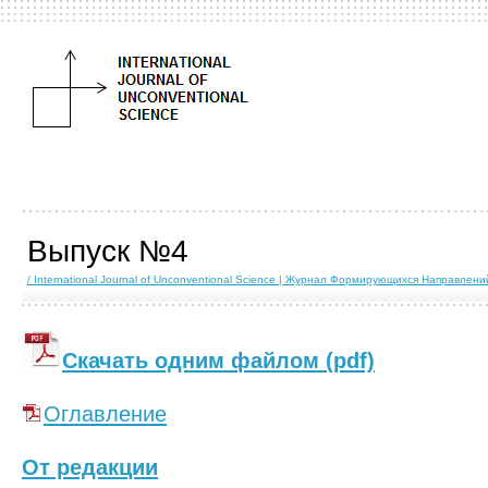
Выпуск №4
/ International Journal of Unconventional Science | Журнал Формирующихся Направлен
Скачать одним файлом (pdf)
Оглавление
От редакции