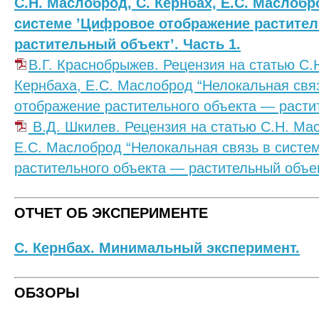
С.Н. Маслоброд, С. Кернбах, Е.С. Маслобр
системе ’Цифровое отображение растител
растительный объект’. Часть 1.
В.Г. Краснобрыжев. Рецензия на статью С.
Кернбаха, Е.С. Маслоброд “Нелокальная свя
отображение растительного объекта — растит
В.Д. Шкилев. Рецензия на статью С.Н. Мас
Е.С. Маслоброд “Нелокальная связь в систе
растительного объекта — растительный объект
ОТЧЕТ ОБ ЭКСПЕРИМЕНТЕ
С. Кернбах. Минимальный эксперимент.
ОБЗОРЫ